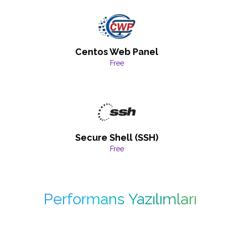
Centos Web Panel
Free
Secure Shell (SSH)
Free
Performans Yazılımları