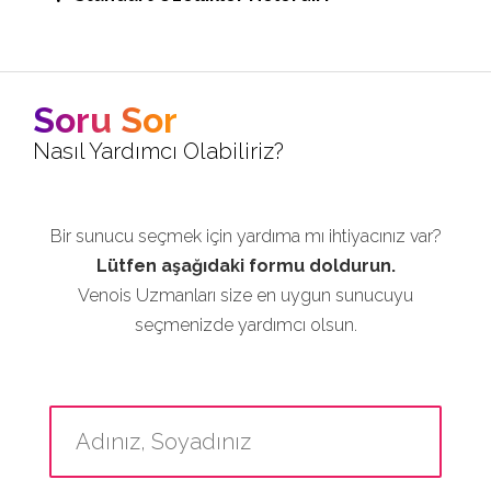
Soru Sor
Nasıl Yardımcı Olabiliriz?
Bir sunucu seçmek için yardıma mı ihtiyacınız var?
Lütfen aşağıdaki formu doldurun.
Venois Uzmanları size en uygun sunucuyu
seçmenizde yardımcı olsun.