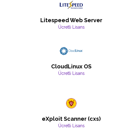
Litespeed Web Server
Ücretli Lisans
CloudLinux OS
Ücretli Lisans
eXploit Scanner (cxs)
Ücretli Lisans