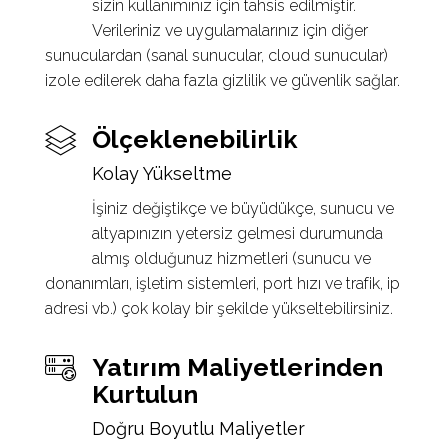
sizin kullanımınız için tahsis edilmiştir.
Verileriniz ve uygulamalarınız için diğer
sunuculardan (sanal sunucular, cloud sunucular)
izole edilerek daha fazla gizlilik ve güvenlik sağlar.
Ölçeklenebilirlik
Kolay Yükseltme
İşiniz değiştikçe ve büyüdükçe, sunucu ve
altyapınızın yetersiz gelmesi durumunda
almış olduğunuz hizmetleri (sunucu ve
donanımları, işletim sistemleri, port hızı ve trafik, ip
adresi vb.) çok kolay bir şekilde yükseltebilirsiniz.
Yatırım Maliyetlerinden
Kurtulun
Doğru Boyutlu Maliyetler