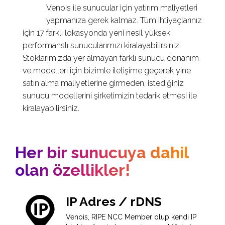
Venois ile sunucular için yatırım maliyetleri
yapmanıza gerek kalmaz. Tüm ihtiyaçlarınız
için 17 farklı lokasyonda yeni nesil yüksek
performanslı sunucularımızı kiralayabilirsiniz.
Stoklarımızda yer almayan farklı sunucu donanım
ve modelleri için bizimle iletişime geçerek yine
satın alma maliyetlerine girmeden, istediğiniz
sunucu modellerini şirketimizin tedarik etmesi ile
kiralayabilirsiniz.
Her bir sunucuya dahil
olan özellikler!
IP Adres / rDNS
Venois, RIPE NCC Member olup kendi IP