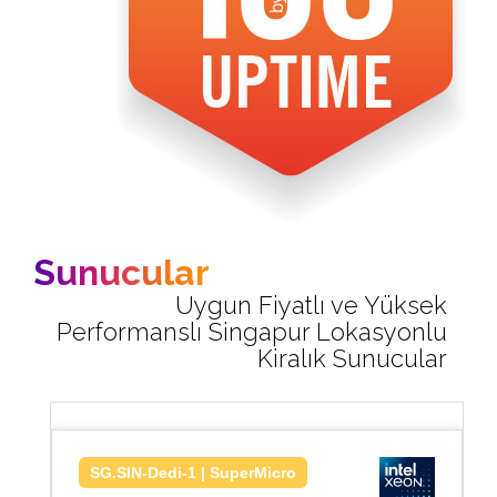
Sunucular
Uygun Fiyatlı ve Yüksek
Performanslı Singapur Lokasyonlu
Kiralık Sunucular
SG.SIN-Dedi-1 | SuperMicro