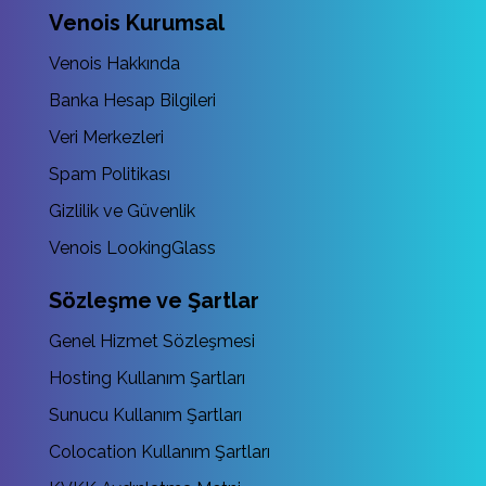
Venois Kurumsal
Venois Hakkında
Banka Hesap Bilgileri
Veri Merkezleri
Spam Politikası
Gizlilik ve Güvenlik
Venois LookingGlass
Sözleşme ve Şartlar
Genel Hizmet Sözleşmesi
Hosting Kullanım Şartları
Sunucu Kullanım Şartları
Colocation Kullanım Şartları