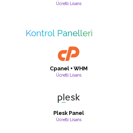
Ücretli Lisans
Kontrol Panelleri
Cpanel + WHM
Ücretli Lisans
Plesk Panel
Ücretli Lisans