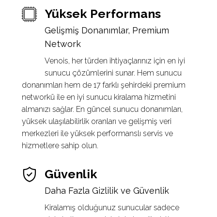
Yüksek Performans
Gelişmiş Donanımlar, Premium
Network
Venois, her türden ihtiyaçlarınız için en iyi
sunucu çözümlerini sunar. Hem sunucu
donanımları hem de 17 farklı şehirdeki premium
networkü ile en iyi sunucu kiralama hizmetini
almanızı sağlar. En güncel sunucu donanımları,
yüksek ulaşılabilirlik oranları ve gelişmiş veri
merkezleri ile yüksek performanslı servis ve
hizmetlere sahip olun.
Güvenlik
Daha Fazla Gizlilik ve Güvenlik
Kiralamış olduğunuz sunucular sadece