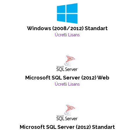
Windows (2008/2012) Standart
Ücretli Lisans
Microsoft SQL Server (2012) Web
Ücretli Lisans
Microsoft SQL Server (2012) Standart