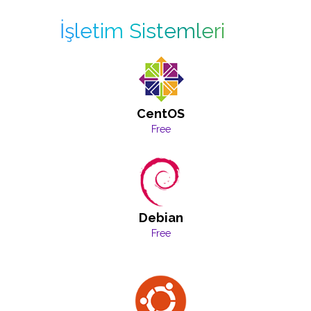
İşletim Sistemleri
CentOS
Free
Debian
Free