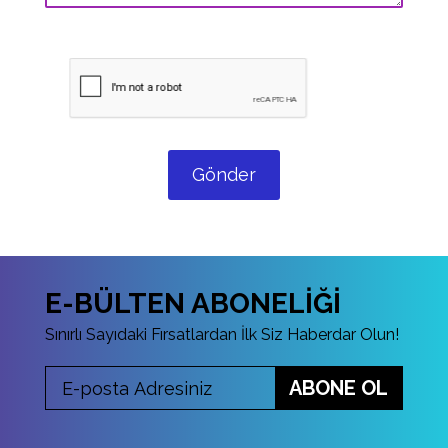
Gönder
E-BÜLTEN ABONELİĞİ
Sınırlı Sayıdaki Fırsatlardan İlk Siz Haberdar Olun!
ABONE OL