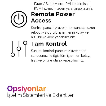
iDrac / SuperMicro-IPMI ile ücretsiz
KVM hizmetimizden yararlanabilirsiniz.
Remote Power
Access
Kontrol paneliniz üzerinden sunucunuzun
reboot - stop gibi işlemlerini kolay ve
hızlı bir şekilde yapabilirsiniz.
Tam Kontrol
Sunucu kontrol panelimiz üzerinden
sunucunuz ile ilgili tüm işlemleri kolay,
hızlı ve online olarak yapabilirsiniz.
Opsiyonlar
İşletim Sistemleri ve Eklentiler