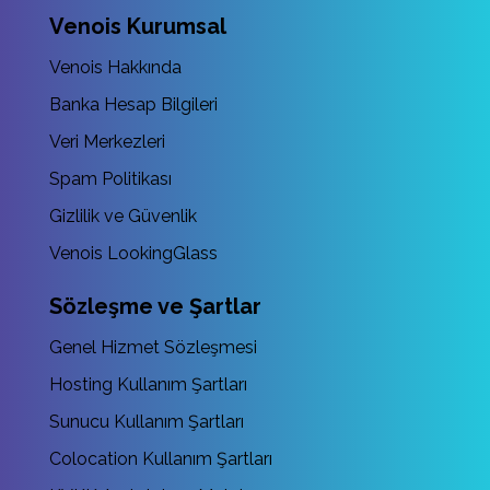
Venois Kurumsal
Venois Hakkında
Banka Hesap Bilgileri
Veri Merkezleri
Spam Politikası
Gizlilik ve Güvenlik
Venois LookingGlass
Sözleşme ve Şartlar
Genel Hizmet Sözleşmesi
Hosting Kullanım Şartları
Sunucu Kullanım Şartları
Colocation Kullanım Şartları