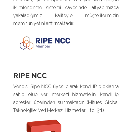
iklimlendirme sistemi sayesinde, altyapımızda
yakaladığımız kaliteyle müşterilerimizin
memnuniyetini arttırmaktadır.
RIPE NCC
Venois, Ripe NCC üyesi olarak kendi IP bloklarına
sahip olup veri merkezi hizmetlerini kendi ip
adresleri üzerinden sunmaktadır. (Mitues Global
Teknolojiler Veri Merkezi Hizmetleri Ltd. Şti.)