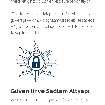
merak ettiğiniz soruları en kısa sürede yanıtlıyor.
(Teknik destek talepleri, müşteri hesapları
güvenliği ve kimlik doğrulaması sebebi ile sadece
Müşteri Paneliniz
üzerinden destek bileti / ticket
ile yapılmaktadır.)
Güvenilir ve Sağlam Altyapı
Venois sunucularının yer aldığı veri merkezinin