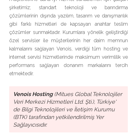
şirketimiz; standart teknoloji ve barındırma
çözümlerinin dışında yazılım, tasarım ve danışmanlık
gibi farklı hizmetleri de kapsayan anahtar teslim
çözümler sunmaktadır. Kurumlara yönelik geliştirdiği
özel servisler ile müşterilerinin her daim memnun
kalmalarını sağlayan Venois, verdiği tüm hosting ve
internet servisi hizmetlerinde maksimum verimlilik ve
performans sağlayan donanım markalarını tercih
etmektedir.
Venois Hosting
(Mitues Global Teknolojiler
Veri Merkezi Hizmetleri Ltd. Şti.), Türkiye'
de Bilgi Teknolojileri ve İletişim Kurumu
(BTK) tarafından yetkilendirilmiş Yer
Sağlayıcısıdır.