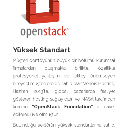
Yüksek Standart
Müşteri portföyünün büyük bir bölümü kurumsal
firmalardan oluşmakla birlikte, özellikle
profesyonel yaklaşımı ve kaliteyi önemseyen
bireysel müşterilere de sahip olan Venois Hosting;
Haziran 2013'te, global pazarlarda faaliyet
gösteren hosting sağlayıcıları ve NASA tarafından
kurulan
“OpenStack Foundation”
a davet
edilerek üye olmuştur.
Bulunduğu sektörün yüksek standartlarına sahip,