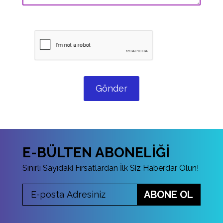
Gönder
E-BÜLTEN ABONELİĞİ
Sınırlı Sayıdaki Fırsatlardan İlk Siz Haberdar Olun!
ABONE OL