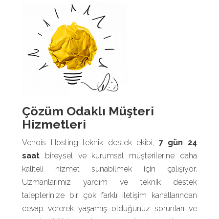
Çözüm Odaklı Müşteri
Hizmetleri
Venois Hosting teknik destek ekibi,
7 gün 24
saat
bireysel ve kurumsal müşterilerine daha
kaliteli hizmet sunabilmek için çalışıyor.
Uzmanlarımız yardım ve teknik destek
taleplerinize bir çok farklı iletişim kanallarından
cevap vererek yaşamış olduğunuz sorunları ve