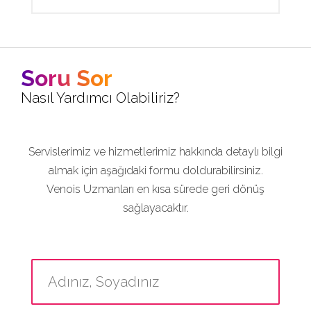
Soru Sor
Nasıl Yardımcı Olabiliriz?
Servislerimiz ve hizmetlerimiz hakkında detaylı bilgi
almak için aşağıdaki formu doldurabilirsiniz.
Venois Uzmanları en kısa sürede geri dönüş
sağlayacaktır.