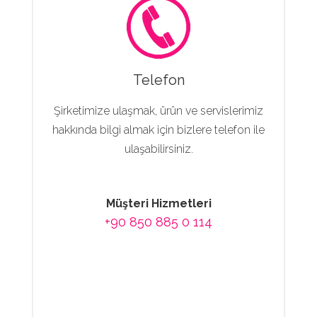
Telefon
Şirketimize ulaşmak, ürün ve servislerimiz
hakkında bilgi almak için bizlere telefon ile
ulaşabilirsiniz.
Müşteri Hizmetleri
+90 850 885 0 114