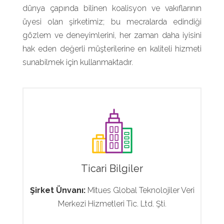
dünya çapında bilinen koalisyon ve vakıflarının
üyesi olan şirketimiz; bu mecralarda edindiği
gözlem ve deneyimlerini, her zaman daha iyisini
hak eden değerli müşterilerine en kaliteli hizmeti
sunabilmek için kullanmaktadır.
Ticari Bilgiler
Şirket Ünvanı:
Mitues Global Teknolojiler Veri
Merkezi Hizmetleri Tic. Ltd. Şti.