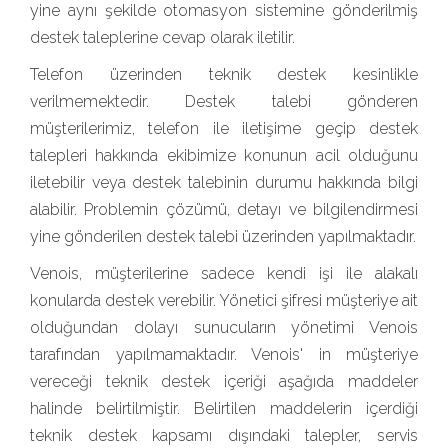
yine aynı şekilde otomasyon sistemine gönderilmiş
destek taleplerine cevap olarak iletilir.
Telefon üzerinden teknik destek kesinlikle
verilmemektedir. Destek talebi gönderen
müşterilerimiz, telefon ile iletişime geçip destek
talepleri hakkında ekibimize konunun acil olduğunu
iletebilir veya destek talebinin durumu hakkında bilgi
alabilir. Problemin çözümü, detayı ve bilgilendirmesi
yine gönderilen destek talebi üzerinden yapılmaktadır.
Venois, müşterilerine sadece kendi işi ile alakalı
konularda destek verebilir. Yönetici şifresi müşteriye ait
olduğundan dolayı sunucuların yönetimi Venois
tarafından yapılmamaktadır. Venois' in müşteriye
vereceği teknik destek içeriği aşağıda maddeler
halinde belirtilmiştir. Belirtilen maddelerin içerdiği
teknik destek kapsamı dışındaki talepler, servis