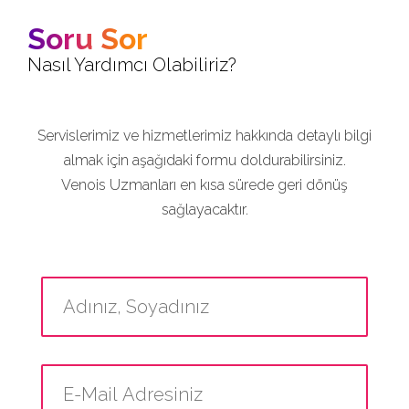
Soru Sor
Nasıl Yardımcı Olabiliriz?
Servislerimiz ve hizmetlerimiz hakkında detaylı bilgi
almak için aşağıdaki formu doldurabilirsiniz.
Venois Uzmanları en kısa sürede geri dönüş
sağlayacaktır.