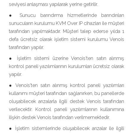
seviyesi anlaşması yapılarak yerine getirilir.
● Sunucu barındırma hizmetlerinde barındırılan
sunucuların kurulumu KVM Over IP cihazları ile müşteri
tarafından yapılmaktadır. Müşteri talep ederse yılda 1
defa ücretsiz olarak işletim sistemi kurulumu Venois
tarafından yapılır.
● İşletim sistemi üzerine Venois'ten satın alınmış
kontrol paneli yazılımlarının kurulumları ücretsiz olarak
yapılır.
● Venois'ten satın alınmış kontrol paneli yazılımları
kullanımı müşteri tarafından sağlanırken, bu panellerde
oluşabilecek arızalarla ilgili destek Venois tarafından
verilecektir. Kontrol paneli yazılımlarının kullanımına
ilişkin destek Venois tarafından verilmemektedir.
● İşletim sistemlerinde oluşabilecek arızalar ile ilgili