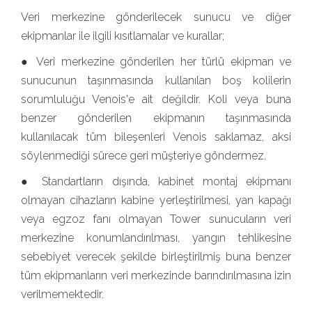
Veri merkezine gönderilecek sunucu ve diğer
ekipmanlar ile ilgili kısıtlamalar ve kurallar;
● Veri merkezine gönderilen her türlü ekipman ve
sunucunun taşınmasında kullanılan boş kolilerin
sorumluluğu Venois'e ait değildir. Koli veya buna
benzer gönderilen ekipmanın taşınmasında
kullanılacak tüm bileşenleri Venois saklamaz, aksi
söylenmediği sürece geri müşteriye göndermez.
● Standartların dışında, kabinet montaj ekipmanı
olmayan cihazların kabine yerleştirilmesi, yan kapağı
veya egzoz fanı olmayan Tower sunucuların veri
merkezine konumlandırılması, yangın tehlikesine
sebebiyet verecek şekilde birleştirilmiş buna benzer
tüm ekipmanların veri merkezinde barındırılmasına izin
verilmemektedir.