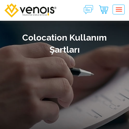
Tog
Colocation Kullanım
Şartları