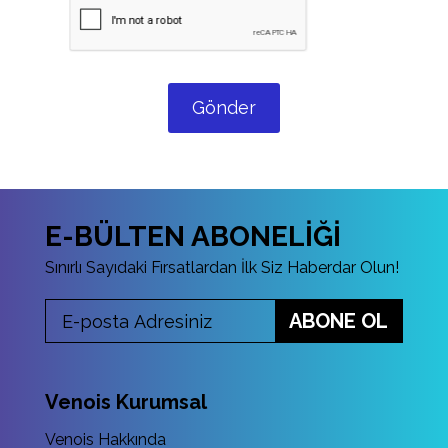
Gönder
E-BÜLTEN ABONELİĞİ
Sınırlı Sayıdaki Fırsatlardan İlk Siz Haberdar Olun!
ABONE OL
Venois Kurumsal
Venois Hakkında