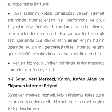
10Mbps hızına limitlenir.
● Adil kullanım kotası olmaksızın verilen internet
erişiminde internet erişim hızı, performans ve anlık
ihtiyaçlar göz önünde bulundurularak satın alınmış
hıza limitlendirilmemektedir. Bu konuda limit son 48
saat içerisinde 144 dakika satın alınan erişim hızının
üzerinde kullanım gerçekleştirilirse internet erişimi
gerek görülürse satın alınan hız oranında limitlendirilir.
● Verilen hizmetin limitler dahilinde kullanılmasında
sorumluluk müşteriye aittir.
b-) Sanal Veri Merkezi, Kabin, Kafes Alanı ve
Ekipman İnternet Erişimi
Sanal veri merkezi hizmeti, kabin kiralama, kafes alanı,
ekipman barındırma gibi hizmetlerde internet erişimi
ile ilgili kısıtlamalar;