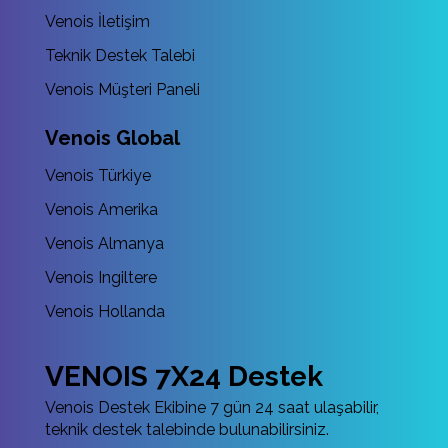
Venois İletişim
Teknik Destek Talebi
Venois Müşteri Paneli
Venois Global
Venois Türkiye
Venois Amerika
Venois Almanya
Venois Ingiltere
Venois Hollanda
VENOIS 7X24 Destek
Venois Destek Ekibine 7 gün 24 saat ulaşabilir,
teknik destek talebinde bulunabilirsiniz.