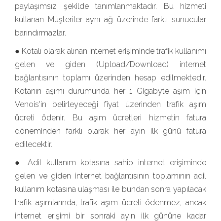
paylaşımsız şekilde tanımlanmaktadır. Bu hizmeti
kullanan Müşteriler aynı ağ üzerinde farklı sunucular
barındırmazlar.
● Kotalı olarak alınan internet erişiminde trafik kullanımı
gelen ve giden (Upload/Download) internet
bağlantısının toplamı üzerinden hesap edilmektedir.
Kotanın aşımı durumunda her 1 Gigabyte aşım için
Venois'in belirleyeceği fiyat üzerinden trafik aşım
ücreti ödenir. Bu aşım ücretleri hizmetin fatura
döneminden farklı olarak her ayın ilk günü fatura
edilecektir.
● Adil kullanım kotasına sahip internet erişiminde
gelen ve giden internet bağlantısının toplamının adil
kullanım kotasına ulaşması ile bundan sonra yapılacak
trafik aşımlarında, trafik aşım ücreti ödenmez, ancak
internet erişimi bir sonraki ayın ilk gününe kadar