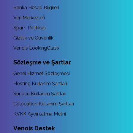
Banka Hesap Bilgileri
Veri Merkezleri
Spam Politikası
Gizlilik ve Güvenlik
Venois LookingGlass
Sözleşme ve Şartlar
Genel Hizmet Sözleşmesi
Hosting Kullanım Şartları
Sunucu Kullanım Şartları
Colocation Kullanım Şartları
KVKK Aydınlatma Metni
Venois Destek