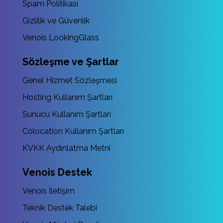
Spam Politikası
Gizlilik ve Güvenlik
Venois LookingGlass
Sözleşme ve Şartlar
Genel Hizmet Sözleşmesi
Hosting Kullanım Şartları
Sunucu Kullanım Şartları
Colocation Kullanım Şartları
KVKK Aydınlatma Metni
Venois Destek
Venois İletişim
Teknik Destek Talebi