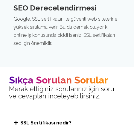
SEO Derecelendirmesi
Google, SSL sertifikaları ile güvenli web sitelerine
yüksek sıralama verir. Bu da demek oluyor ki
online iş konusunda ciddi iseniz, SSL sertifikaları
seo için önemlidir.
Sıkça Sorulan Sorular
Merak ettiğiniz sorularınız için soru
ve cevapları inceleyebilirsiniz.
SSL Sertifikası nedir?