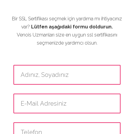
Bir SSL Sertifikası seçmek için yardıma mı ihtiyacınız
var?
Lütfen aşağıdaki formu doldurun.
Venois Uzmanları size en uygun ssl sertifikasını
seçmenizde yardımcı olsun.