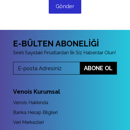
Gönder
E-BÜLTEN ABONELİĞİ
Sınırlı Sayıdaki Fırsatlardan İlk Siz Haberdar Olun!
ABONE OL
Venois Kurumsal
Venois Hakkında
Banka Hesap Bilgileri
Veri Merkezleri