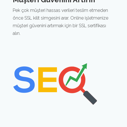
Pek çok müşteri hassas verileri teslim etmeden
önce SSL kilit simgesini arar. Online işletmenize
müşteri güvenini artırmak için bir SSL sertifikası
alın.