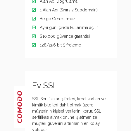
Alan Adı Doğrulama
1 Alan Adı (Sınırsız Subdomain)
Belge Gerektirmez
Aynı gün içinde kullanıma açılır
$10,000 güvence garantisi
128/256 bit Şifreleme
Ev SSL
SSL Sertifikaları şifreleri, kredi kartları ve
kimlik bilgileri dahil olmak üzere
müşterinin kişisel verilerini korur. SSL
sertifikası almak online işletmenize
müşteri güvenini artırmanın en kolay
yoludur.