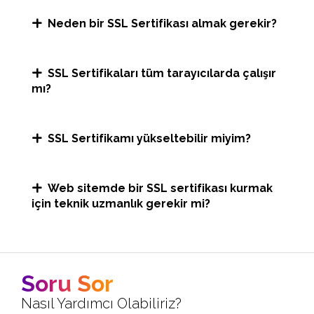
Neden bir SSL Sertifikası almak gerekir?
SSL Sertifikaları tüm tarayıcılarda çalışır
mı?
SSL Sertifikamı yükseltebilir miyim?
Web sitemde bir SSL sertifikası kurmak
için teknik uzmanlık gerekir mi?
Soru Sor
Nasıl Yardımcı Olabiliriz?