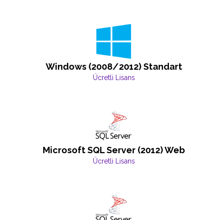
Windows (2008/2012) Standart
Ücretli Lisans
Microsoft SQL Server (2012) Web
Ücretli Lisans