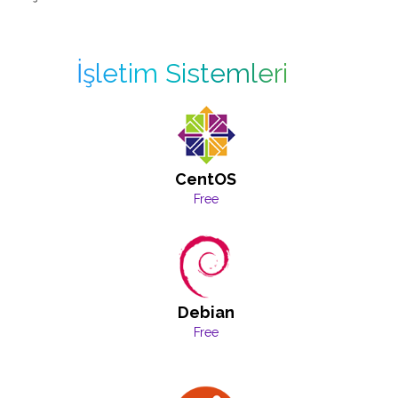
İşletim Sistemleri
CentOS
Free
Debian
Free