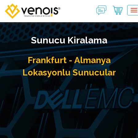
T
Sunucu Kiralama
Frankfurt - Almanya
Lokasyonlu Sunucular