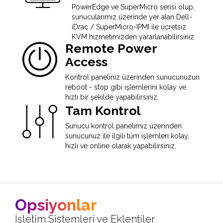
PowerEdge ve SuperMicro serisi olup,
sunucularımız üzerinde yer alan Dell-
iDrac / SuperMicro-IPMI ile ücretsiz
KVM hizmetimizden yararlanabilirsiniz.
Remote Power
Access
Kontrol paneliniz üzerinden sunucunuzun
reboot - stop gibi işlemlerini kolay ve
hızlı bir şekilde yapabilirsiniz.
Tam Kontrol
Sunucu kontrol panelimiz üzerinden
sunucunuz ile ilgili tüm işlemleri kolay,
hızlı ve online olarak yapabilirsiniz.
Opsiyonlar
İşletim Sistemleri ve Eklentiler