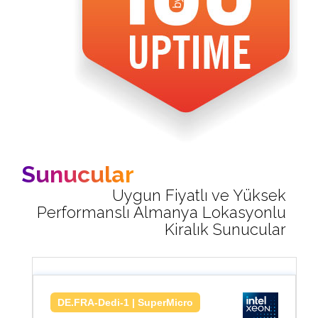
Sunucular
Uygun Fiyatlı ve Yüksek
Performanslı Almanya Lokasyonlu
Kiralık Sunucular
DE.FRA-Dedi-1 | SuperMicro