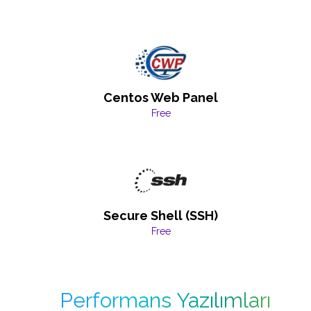
Centos Web Panel
Free
Secure Shell (SSH)
Free
Performans Yazılımları