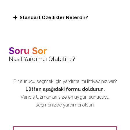
Standart Özellikler Nelerdir?
Soru Sor
Nasıl Yardımcı Olabiliriz?
Bir sunucu seçmek için yardıma mı ihtiyacınız var?
Lütfen aşağıdaki formu doldurun.
Venois Uzmanları size en uygun sunucuyu
seçmenizde yardımcı olsun.