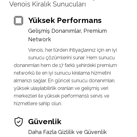
Venois Kiralık Sunucuları
Yüksek Performans
Gelişmiş Donanımlar, Premium
Network
Venois, her türden ihtiyaçlarınız için en iyi
sunucu çözümlerini sunar. Hem sunucu
donanımları hem de 17 farklı şehirdeki premium
networkü ile en iyi sunucu kiralama hizmetini
almanızı sağlar. En güncel sunucu donanımları,
yüksek ulaşılabilirlik oranları ve gelişmiş veri
merkezleri ile yüksek performanslı servis ve
hizmetlere sahip olun.
Güvenlik
Daha Fazla Gizlilik ve Güvenlik