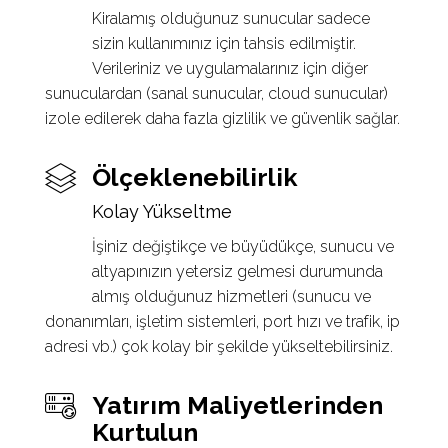
Kiralamış olduğunuz sunucular sadece
sizin kullanımınız için tahsis edilmiştir.
Verileriniz ve uygulamalarınız için diğer
sunuculardan (sanal sunucular, cloud sunucular)
izole edilerek daha fazla gizlilik ve güvenlik sağlar.
Ölçeklenebilirlik
Kolay Yükseltme
İşiniz değiştikçe ve büyüdükçe, sunucu ve
altyapınızın yetersiz gelmesi durumunda
almış olduğunuz hizmetleri (sunucu ve
donanımları, işletim sistemleri, port hızı ve trafik, ip
adresi vb.) çok kolay bir şekilde yükseltebilirsiniz.
Yatırım Maliyetlerinden
Kurtulun