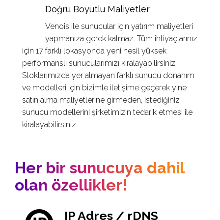
Doğru Boyutlu Maliyetler
Venois ile sunucular için yatırım maliyetleri
yapmanıza gerek kalmaz. Tüm ihtiyaçlarınız
için 17 farklı lokasyonda yeni nesil yüksek
performanslı sunucularımızı kiralayabilirsiniz.
Stoklarımızda yer almayan farklı sunucu donanım
ve modelleri için bizimle iletişime geçerek yine
satın alma maliyetlerine girmeden, istediğiniz
sunucu modellerini şirketimizin tedarik etmesi ile
kiralayabilirsiniz.
Her bir sunucuya dahil
olan özellikler!
IP Adres / rDNS