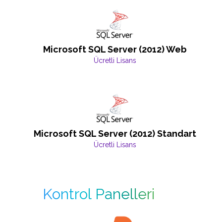
Microsoft SQL Server (2012) Web
Ücretli Lisans
Microsoft SQL Server (2012) Standart
Ücretli Lisans
Kontrol Panelleri