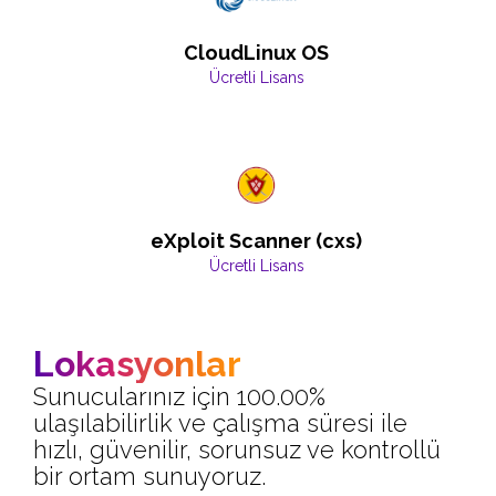
CloudLinux OS
Ücretli Lisans
eXploit Scanner (cxs)
Ücretli Lisans
Lokasyonlar
Sunucularınız için 100.00%
ulaşılabilirlik ve çalışma süresi ile
hızlı, güvenilir, sorunsuz ve kontrollü
bir ortam sunuyoruz.