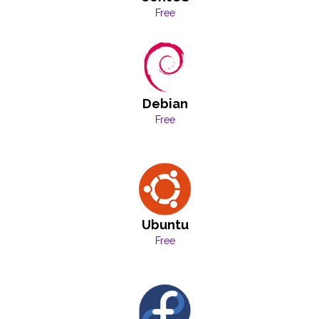
Free
Debian
Free
Ubuntu
Free