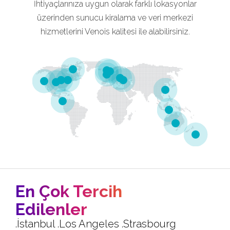
İhtiyaçlarınıza uygun olarak farklı lokasyonlar
üzerinden sunucu kiralama ve veri merkezi
hizmetlerini Venois kalitesi ile alabilirsiniz.
En Çok Tercih
Edilenler
.İstanbul .Los Angeles .Strasbourg