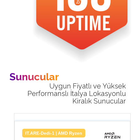
Sunucular
Uygun Fiyatlı ve Yüksek
Performanslı İtalya Lokasyonlu
Kiralık Sunucular
IT.ARE-Dedi-1 | AMD Ryzen