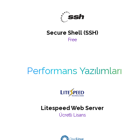
Secure Shell (SSH)
Free
Performans Yazılımları
Litespeed Web Server
Ücretli Lisans