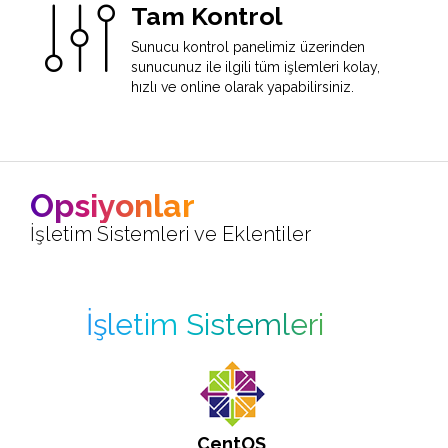
Tam Kontrol
Sunucu kontrol panelimiz üzerinden
sunucunuz ile ilgili tüm işlemleri kolay,
hızlı ve online olarak yapabilirsiniz.
Opsiyonlar
İşletim Sistemleri ve Eklentiler
İşletim Sistemleri
CentOS