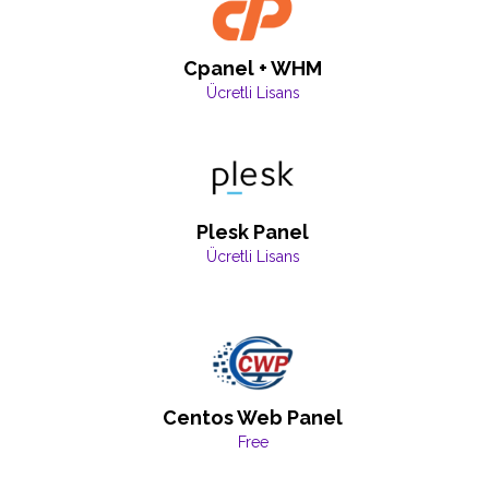
Cpanel + WHM
Ücretli Lisans
Plesk Panel
Ücretli Lisans
Centos Web Panel
Free