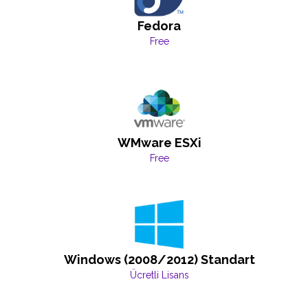
Fedora
Free
WMware ESXi
Free
Windows (2008/2012) Standart
Ücretli Lisans