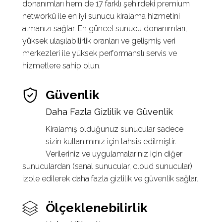
donanımları hem de 17 farklı şehirdeki premium
networkü ile en iyi sunucu kiralama hizmetini
almanızı sağlar. En güncel sunucu donanımları,
yüksek ulaşılabilirlik oranları ve gelişmiş veri
merkezleri ile yüksek performanslı servis ve
hizmetlere sahip olun.
Güvenlik
Daha Fazla Gizlilik ve Güvenlik
Kiralamış olduğunuz sunucular sadece
sizin kullanımınız için tahsis edilmiştir.
Verileriniz ve uygulamalarınız için diğer
sunuculardan (sanal sunucular, cloud sunucular)
izole edilerek daha fazla gizlilik ve güvenlik sağlar.
Ölçeklenebilirlik