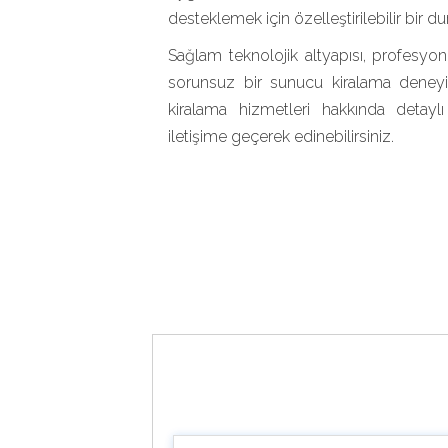
desteklemek için özelleştirilebilir bir d
Sağlam teknolojik altyapısı, profesyone
sorunsuz bir sunucu kiralama deneyi
kiralama hizmetleri hakkında detaylı
iletişime geçerek edinebilirsiniz.