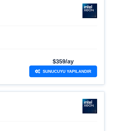
$359/ay
SUNUCUYU YAPILANDIR