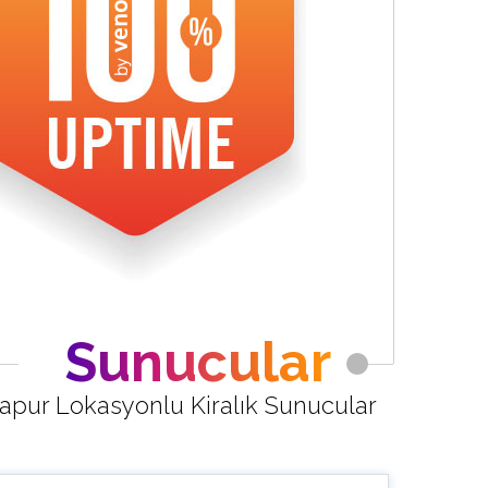
Sunucular
apur Lokasyonlu Kiralık Sunucular